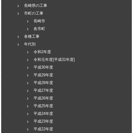
長崎県の工事
市町の工事
長崎市
各市町
各種工事
年代別
令和2年度
令和元年度[平成31年度]
平成30年度
平成29年度
平成28年度
平成27年度
平成26年度
平成25年度
平成24年度
平成23年度
平成22年度