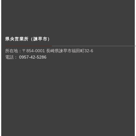
県央営業所（諫早市）
所在地：〒854-0001 長崎県諫早市福田町32-6
電話：
0957-42-5286