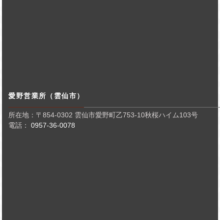
愛野営業所（雲仙市）
所在地：〒854-0302 雲仙市愛野町乙753-10秋桜ハイム103号
電話：
0957-36-0078