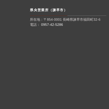
県央営業所（諫早市）
所在地：〒854-0001 長崎県諫早市福田町32-6
電話：
0957-42-5286