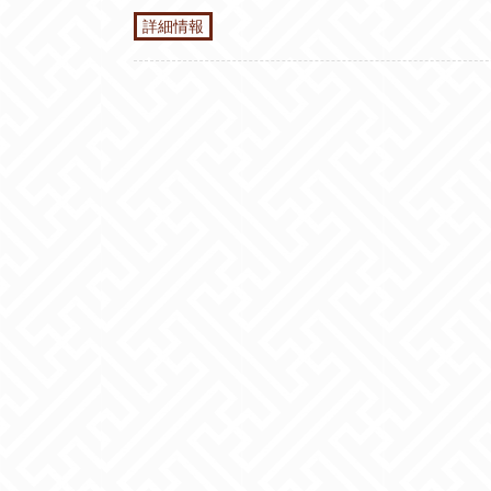
詳細情報
Posts navigation