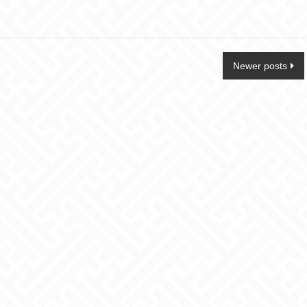
Newer posts