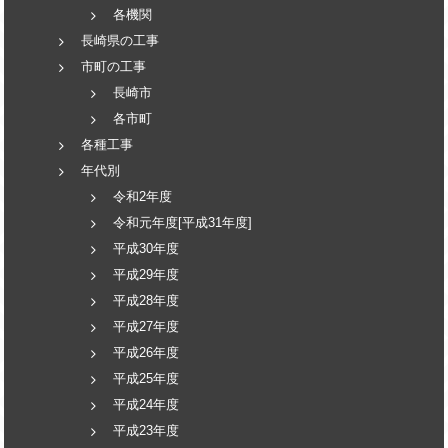
各機関
長崎県の工事
市町の工事
長崎市
各市町
各種工事
年代別
令和2年度
令和元年度[平成31年度]
平成30年度
平成29年度
平成28年度
平成27年度
平成26年度
平成25年度
平成24年度
平成23年度