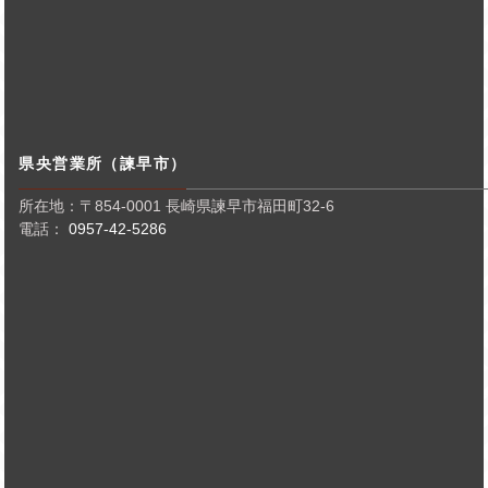
県央営業所（諫早市）
所在地：〒854-0001 長崎県諫早市福田町32-6
電話：
0957-42-5286