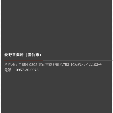
愛野営業所（雲仙市）
所在地：〒854-0302 雲仙市愛野町乙753-10秋桜ハイム103号
電話：
0957-36-0078