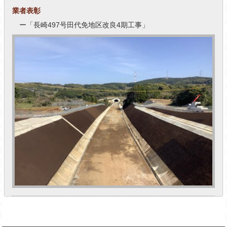
業者表彰
ー「長崎497号田代免地区改良4期工事」