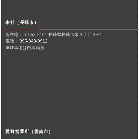
本社（長崎市）
所在地： 〒852-8151 長崎県長崎市泉３丁目３−１
電話：
095-848-0912
※駐車場は白線箇所
愛野営業所（雲仙市）