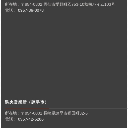
所在地：〒854-0302 雲仙市愛野町乙753-10秋桜ハイム103号
電話：
0957-36-0078
県央営業所（諫早市）
所在地：〒854-0001 長崎県諫早市福田町32-6
電話：
0957-42-5286