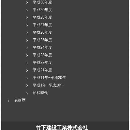
平成30年度
平成29年度
平成28年度
平成27年度
平成26年度
平成25年度
平成24年度
平成23年度
平成22年度
平成21年度
平成11年−平成20年
平成1年−平成10年
昭和時代
表彰歴
竹下建設工業株式会社