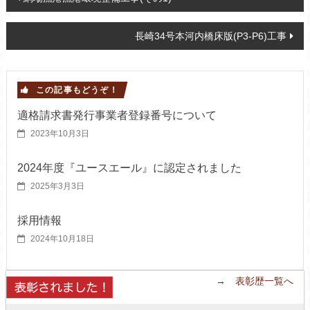
長崎34号本河内橋床版(P3-P6)工事
この記事もどうぞ！
適格請求書発行事業者登録番号について
2023年10月3日
2024年度『ユースエール』に認定されました
2025年3月3日
採用情報
2024年10月18日
→
表彰歴一覧へ