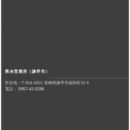
県央営業所（諫早市）
所在地：〒854-0001 長崎県諫早市福田町32-6
電話：
0957-42-5286