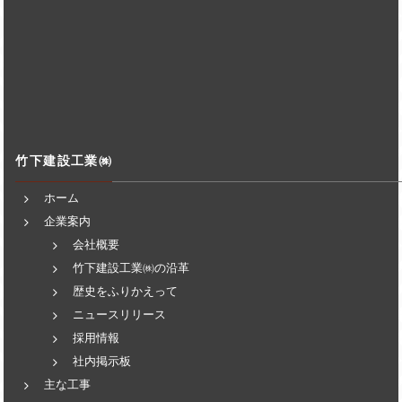
竹下建設工業㈱
ホーム
企業案内
会社概要
竹下建設工業㈱の沿革
歴史をふりかえって
ニュースリリース
採用情報
社内掲示板
主な工事