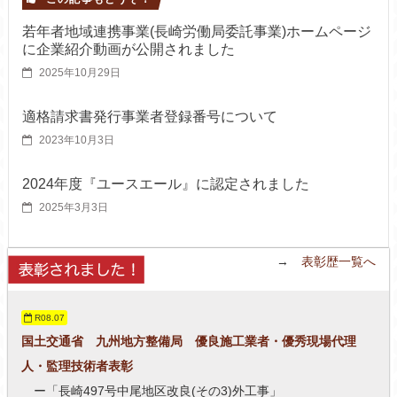
若年者地域連携事業(長崎労働局委託事業)ホームページ
に企業紹介動画が公開されました
2025年10月29日
適格請求書発行事業者登録番号について
2023年10月3日
2024年度『ユースエール』に認定されました
2025年3月3日
→
表彰歴一覧へ
R08.07
国土交通省 九州地方整備局 優良施工業者・優秀現場代理
人・監理技術者表彰
ー「長崎497号中尾地区改良(その3)外工事」