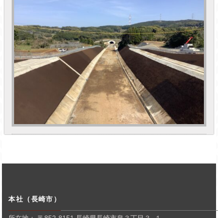
本社（長崎市）
所在地： 〒852-8151 長崎県長崎市泉３丁目３−１