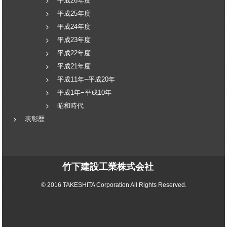
平成26年度
平成25年度
平成24年度
平成23年度
平成22年度
平成21年度
平成11年−平成20年
平成1年−平成10年
昭和時代
表彰歴
竹下建設工業株式会社
© 2016 TAKESHITA Corporation All Rights Reserved.