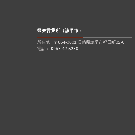
県央営業所（諫早市）
所在地：〒854-0001 長崎県諫早市福田町32-6
電話：
0957-42-5286